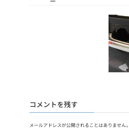
コメントを残す
メールアドレスが公開されることはありません