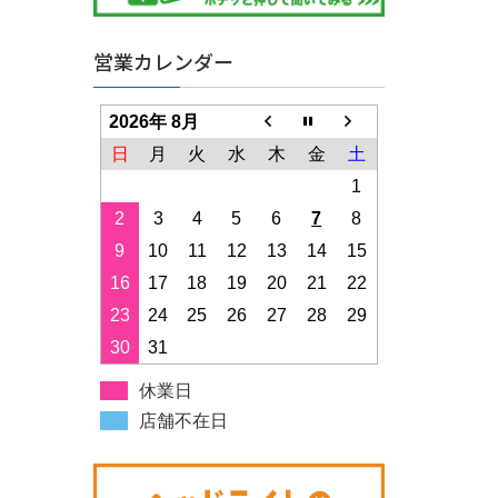
営業カレンダー
2026年 8月
日
月
火
水
木
金
土
1
2
3
4
5
6
7
8
9
10
11
12
13
14
15
16
17
18
19
20
21
22
23
24
25
26
27
28
29
30
31
休業日
店舗不在日