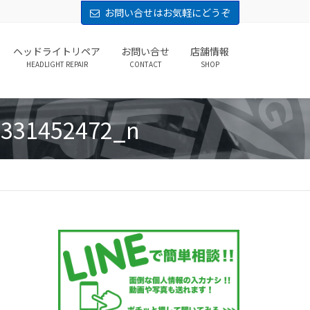
お問い合せはお気軽にどうぞ
ヘッドライトリペア
お問い合せ
店舗情報
HEADLIGHT REPAIR
CONTACT
SHOP
4331452472_n