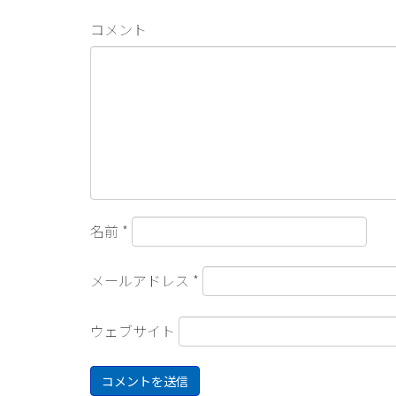
コメント
名前
*
メールアドレス
*
ウェブサイト