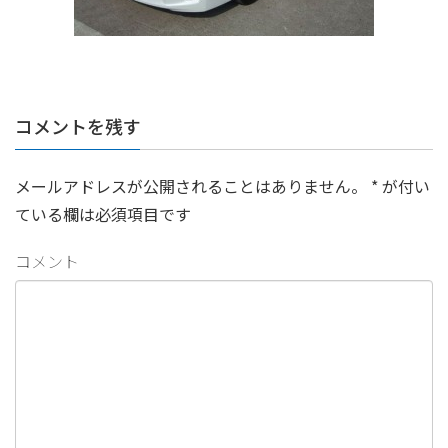
コメントを残す
メールアドレスが公開されることはありません。
*
が付い
ている欄は必須項目です
コメント