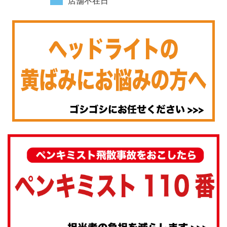
店舗不在日