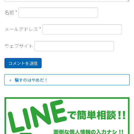
名前
*
メールアドレス
*
ウェブサイト
騙すのはやめだ！