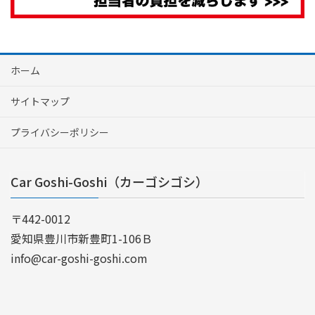
ホーム
サイトマップ
プライバシーポリシー
Car Goshi-Goshi（カーゴシゴシ）
〒442-0012
愛知県豊川市新豊町1-106Ｂ
info@car-goshi-goshi.com