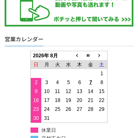
営業カレンダー
2026年 8月
日
月
火
水
木
金
土
1
2
3
4
5
6
7
8
9
10
11
12
13
14
15
16
17
18
19
20
21
22
23
24
25
26
27
28
29
30
31
休業日