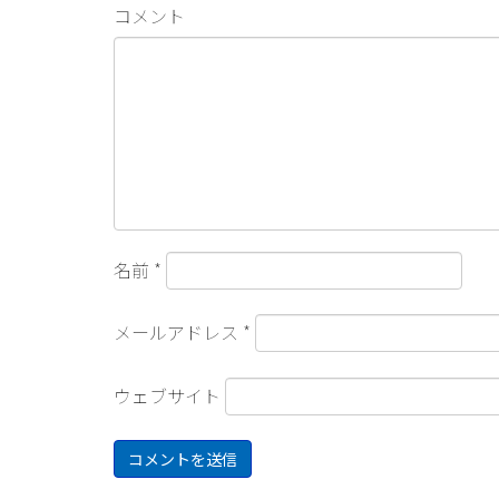
コメント
名前
*
メールアドレス
*
ウェブサイト