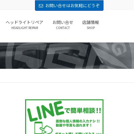
お問い合せはお気軽にどうぞ
ヘッドライトリペア
お問い合せ
店舗情報
HEADLIGHT REPAIR
CONTACT
SHOP