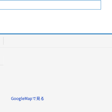
GoogleMapで見る