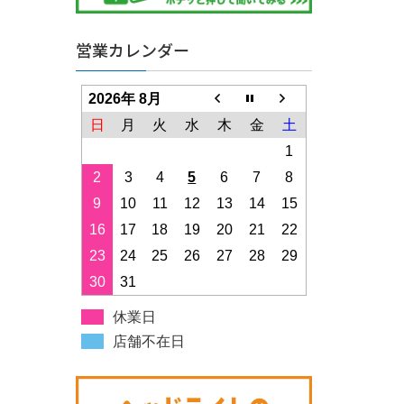
営業カレンダー
2026年 8月
日
月
火
水
木
金
土
1
2
3
4
5
6
7
8
9
10
11
12
13
14
15
16
17
18
19
20
21
22
23
24
25
26
27
28
29
30
31
休業日
店舗不在日