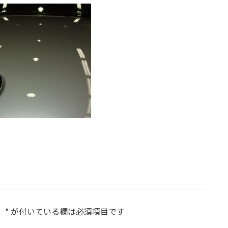
。
*
が付いている欄は必須項目です