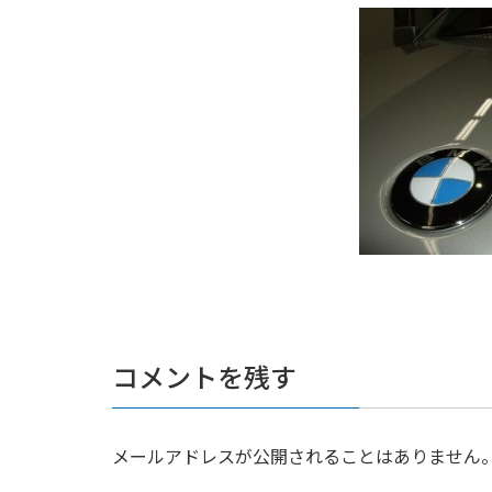
コメントを残す
メールアドレスが公開されることはありません