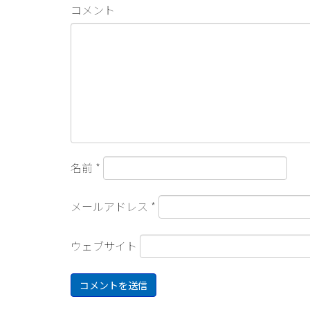
コメント
名前
*
メールアドレス
*
ウェブサイト