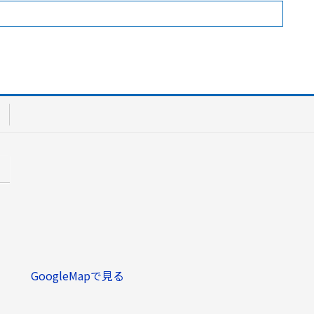
GoogleMapで見る