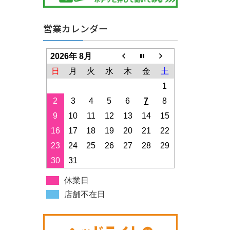
営業カレンダー
2026年 8月
日
月
火
水
木
金
土
1
2
3
4
5
6
7
8
9
10
11
12
13
14
15
16
17
18
19
20
21
22
23
24
25
26
27
28
29
30
31
休業日
店舗不在日