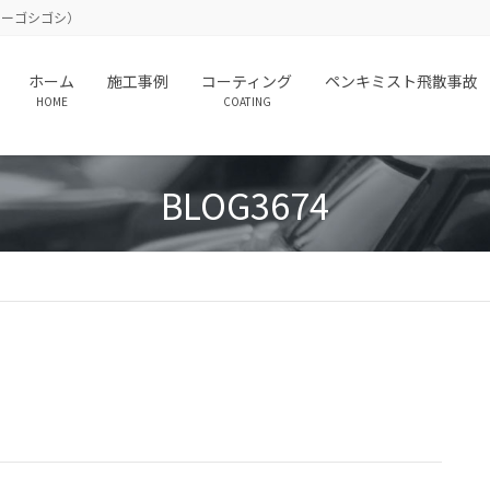
（カーゴシゴシ）
ホーム
施工事例
コーティング
ペンキミスト飛散事故
HOME
COATING
BLOG3674