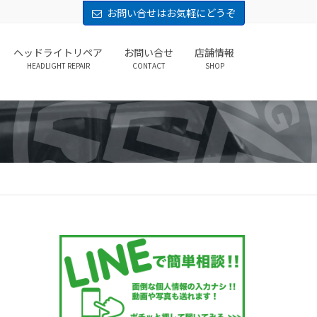
お問い合せはお気軽にどうぞ
ヘッドライトリペア
お問い合せ
店舗情報
HEADLIGHT REPAIR
CONTACT
SHOP