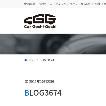
愛知県豊川市のカーコーティングショップ Car Goshi-Goshi 
HOME
BLOG3674
2011年10月23日
BLOG3674