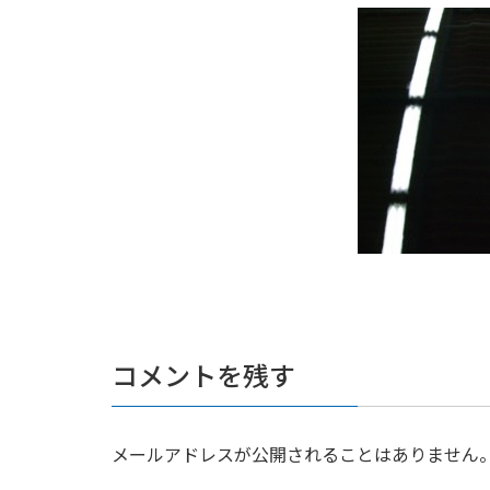
コメントを残す
メールアドレスが公開されることはありません