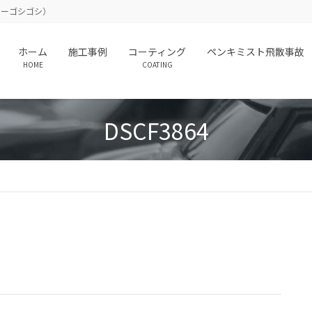
（カーゴシゴシ）
ホーム
施工事例
コーティング
ペンキミスト飛散事故
HOME
COATING
DSCF3864