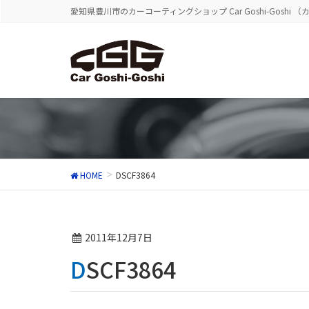
愛知県豊川市のカーコーティングショップ Car Goshi-Goshi 
HOME
DSCF3864
2011年12月7日
DSCF3864