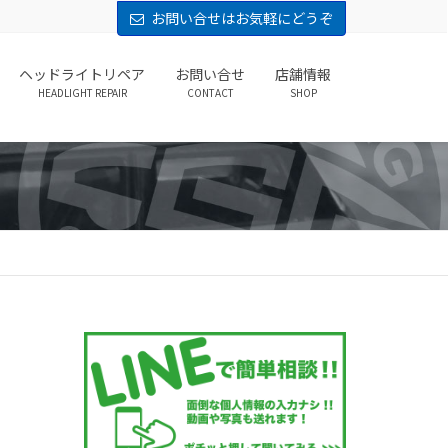
お問い合せはお気軽にどうぞ
ヘッドライトリペア
お問い合せ
店舗情報
HEADLIGHT REPAIR
CONTACT
SHOP