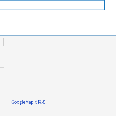
GoogleMapで見る