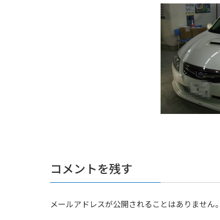
コメントを残す
メールアドレスが公開されることはありません