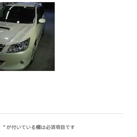
。
*
が付いている欄は必須項目です