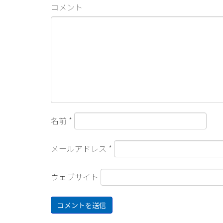
コメント
名前
*
メールアドレス
*
ウェブサイト