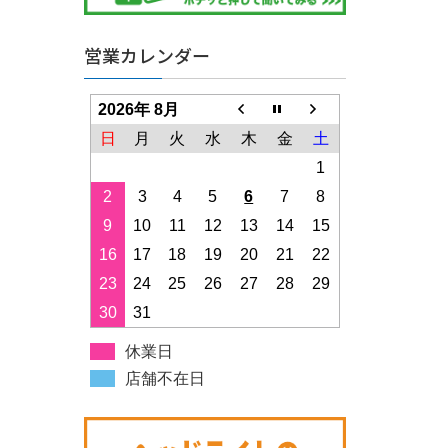
営業カレンダー
2026年 8月
日
月
火
水
木
金
土
1
2
3
4
5
6
7
8
9
10
11
12
13
14
15
16
17
18
19
20
21
22
23
24
25
26
27
28
29
30
31
休業日
店舗不在日