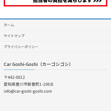
ホーム
サイトマップ
プライバシーポリシー
Car Goshi-Goshi（カーゴシゴシ）
〒442-0012
愛知県豊川市新豊町1-106Ｂ
info@car-goshi-goshi.com