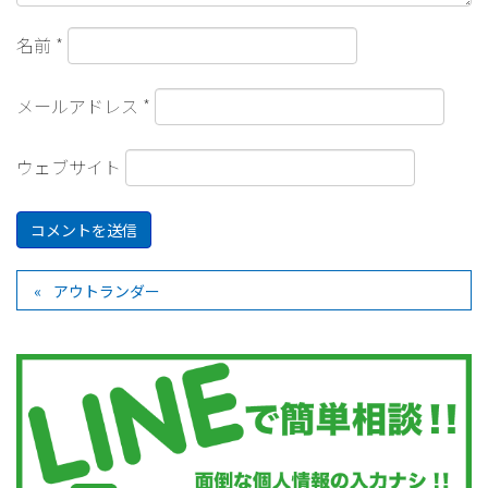
名前
*
メールアドレス
*
ウェブサイト
アウトランダー