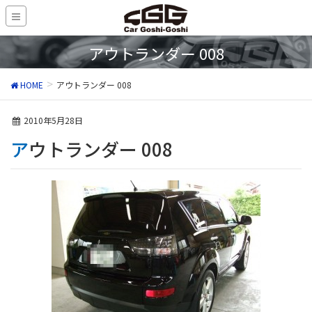
アウトランダー 008
HOME
アウトランダー 008
2010年5月28日
アウトランダー 008