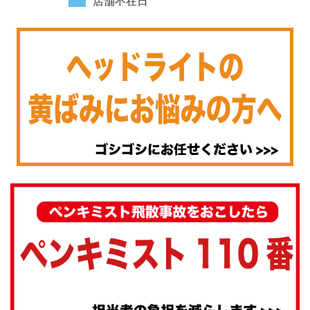
店舗不在日