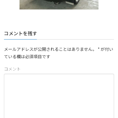
コメントを残す
メールアドレスが公開されることはありません。
*
が付い
ている欄は必須項目です
コメント