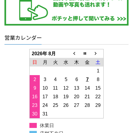
営業カレンダー
2026年 8月
日
月
火
水
木
金
土
1
2
3
4
5
6
7
8
9
10
11
12
13
14
15
16
17
18
19
20
21
22
23
24
25
26
27
28
29
30
31
休業日