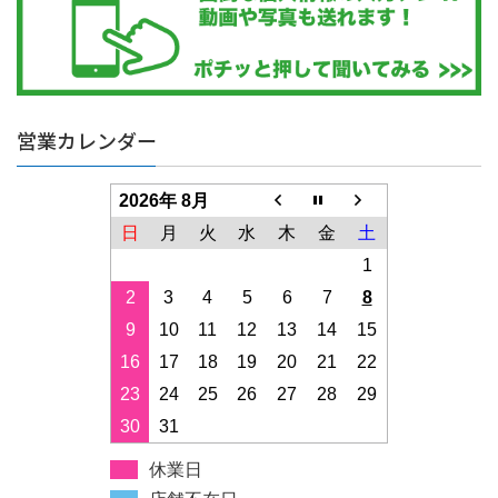
営業カレンダー
2026年 8月
日
月
火
水
木
金
土
1
2
3
4
5
6
7
8
9
10
11
12
13
14
15
16
17
18
19
20
21
22
23
24
25
26
27
28
29
30
31
休業日