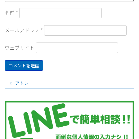
名前
*
メールアドレス
*
ウェブサイト
アトレー