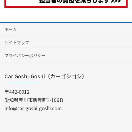
ホーム
サイトマップ
プライバシーポリシー
Car Goshi-Goshi（カーゴシゴシ）
〒442-0012
愛知県豊川市新豊町1-106Ｂ
info@car-goshi-goshi.com