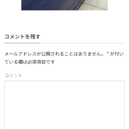
コメントを残す
メールアドレスが公開されることはありません。
*
が付い
ている欄は必須項目です
コメント