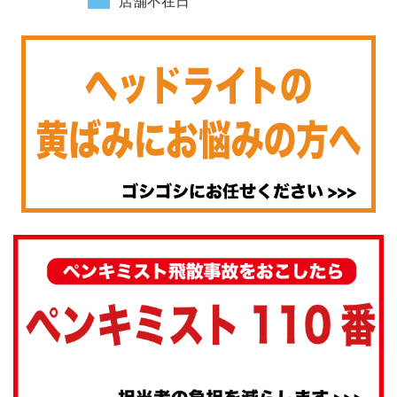
店舗不在日