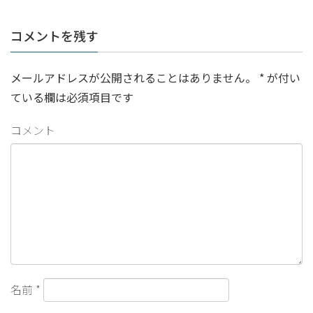
コメントを残す
メールアドレスが公開されることはありません。
*
が付い
ている欄は必須項目です
コメント
名前
*