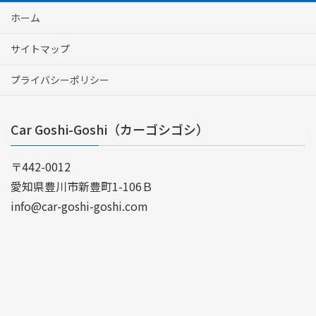
ホーム
サイトマップ
プライバシーポリシー
Car Goshi-Goshi（カーゴシゴシ）
〒442-0012
愛知県豊川市新豊町1-106Ｂ
info@car-goshi-goshi.com