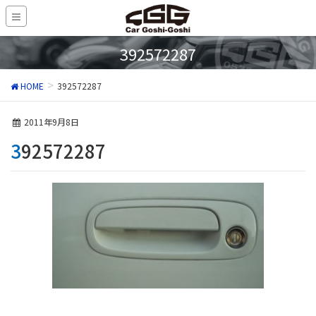
392572287
HOME
392572287
2011年9月8日
392572287