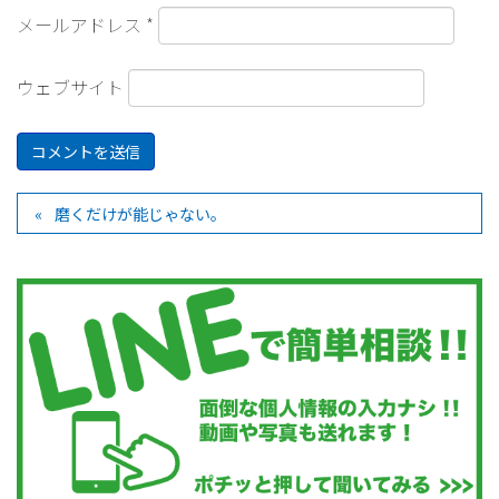
メールアドレス
*
ウェブサイト
磨くだけが能じゃない。