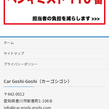
ホーム
サイトマップ
プライバシーポリシー
Car Goshi-Goshi（カーゴシゴシ）
〒442-0012
愛知県豊川市新豊町1-106Ｂ
info@car-goshi-goshi.com