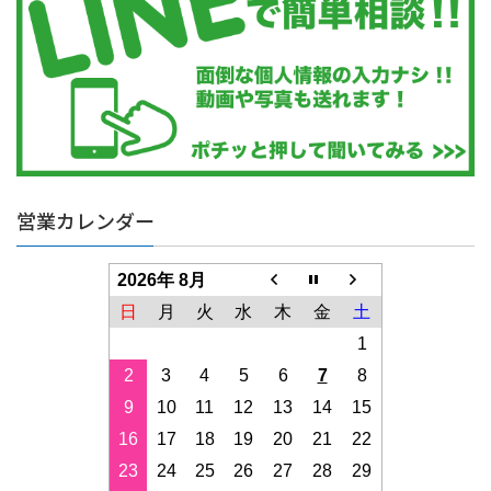
営業カレンダー
2026年 8月
日
月
火
水
木
金
土
1
2
3
4
5
6
7
8
9
10
11
12
13
14
15
16
17
18
19
20
21
22
23
24
25
26
27
28
29