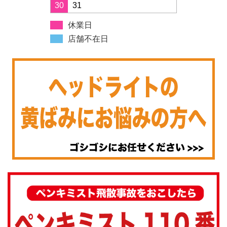
30
31
休業日
店舗不在日