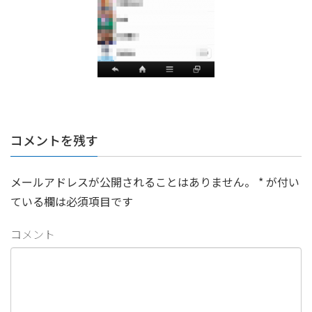
コメントを残す
メールアドレスが公開されることはありません。
*
が付い
ている欄は必須項目です
コメント