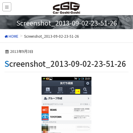
Screenshot_2013-09-02-23-51-26
HOME
Screenshot_2013-09-02-23-51-26
2013年9月3日
Screenshot_2013-09-02-23-51-26