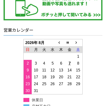
営業カレンダー
2026年 8月
日
月
火
水
木
金
土
1
2
3
4
5
6
7
8
9
10
11
12
13
14
15
16
17
18
19
20
21
22
23
24
25
26
27
28
29
30
31
休業日