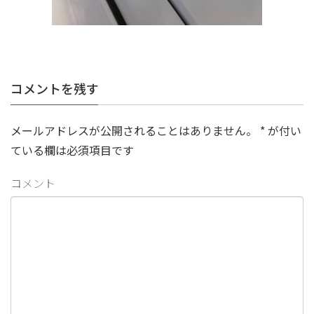
コメントを残す
メールアドレスが公開されることはありません。
*
が付い
ている欄は必須項目です
コメント