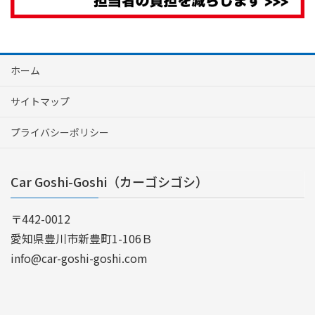
ホーム
サイトマップ
プライバシーポリシー
Car Goshi-Goshi（カーゴシゴシ）
〒442-0012
愛知県豊川市新豊町1-106Ｂ
info@car-goshi-goshi.com