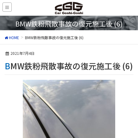
BMW鉄粉飛散事故の復元施工後 (6)
HOME
BMW鉄粉飛散事故の復元施工後 (6)
2021年7月4日
BMW鉄粉飛散事故の復元施工後 (6)