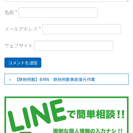
名前
*
メールアドレス
*
ウェブサイト
【鉄粉飛散】BMW 鉄粉飛散事故復元作業