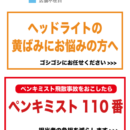
店舗不在日