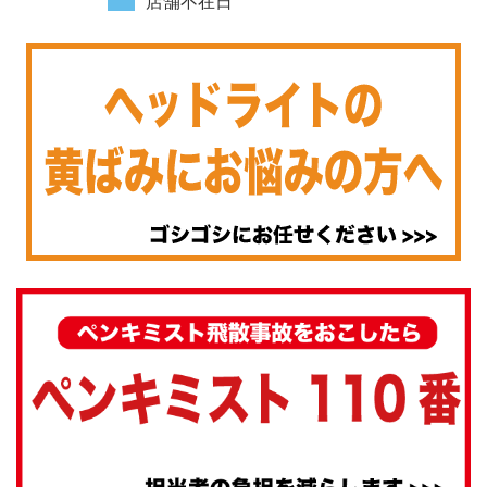
店舗不在日