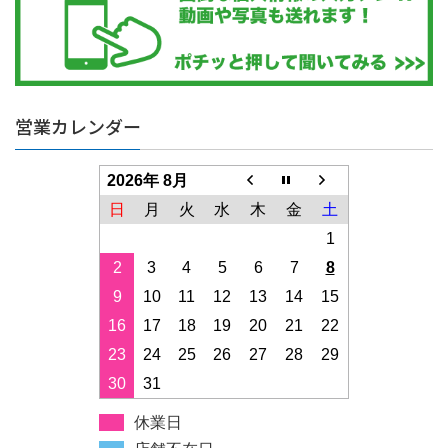
営業カレンダー
2026年 8月
日
月
火
水
木
金
土
1
2
3
4
5
6
7
8
9
10
11
12
13
14
15
16
17
18
19
20
21
22
23
24
25
26
27
28
29
30
31
休業日