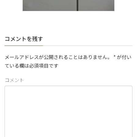
コメントを残す
メールアドレスが公開されることはありません。
*
が付い
ている欄は必須項目です
コメント