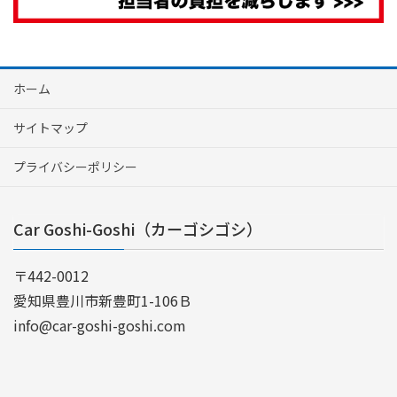
ホーム
サイトマップ
プライバシーポリシー
Car Goshi-Goshi（カーゴシゴシ）
〒442-0012
愛知県豊川市新豊町1-106Ｂ
info@car-goshi-goshi.com