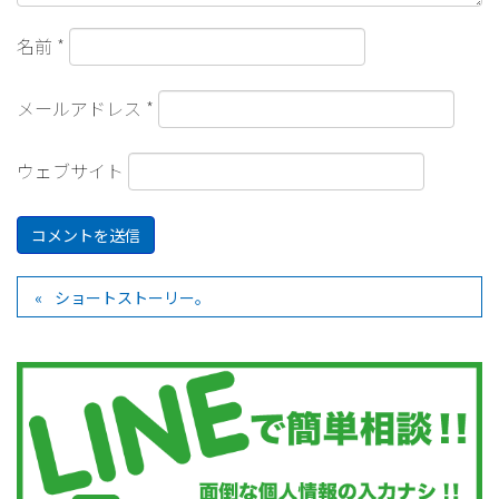
名前
*
メールアドレス
*
ウェブサイト
ショートストーリー。