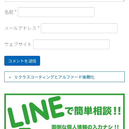
名前
*
メールアドレス
*
ウェブサイト
Ｖクラスコーティングとアルファード後期化