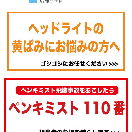
店舗不在日