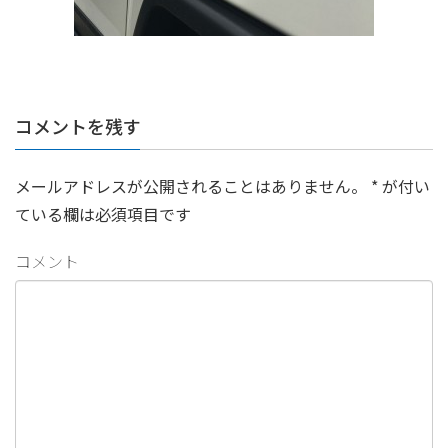
コメントを残す
メールアドレスが公開されることはありません。
*
が付い
ている欄は必須項目です
コメント