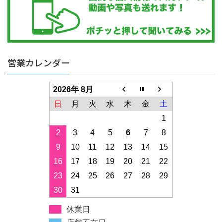
営業カレンダー
2026年 8月
日
月
火
水
木
金
土
1
2
3
4
5
6
7
8
9
10
11
12
13
14
15
16
17
18
19
20
21
22
23
24
25
26
27
28
29
30
31
休業日