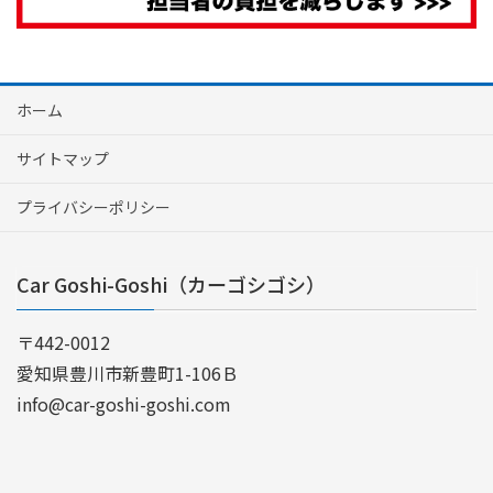
ホーム
サイトマップ
プライバシーポリシー
Car Goshi-Goshi（カーゴシゴシ）
〒442-0012
愛知県豊川市新豊町1-106Ｂ
info@car-goshi-goshi.com