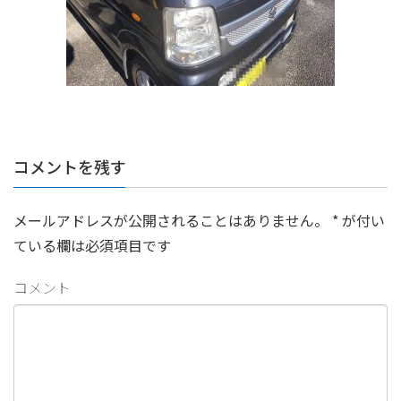
コメントを残す
メールアドレスが公開されることはありません。
*
が付い
ている欄は必須項目です
コメント