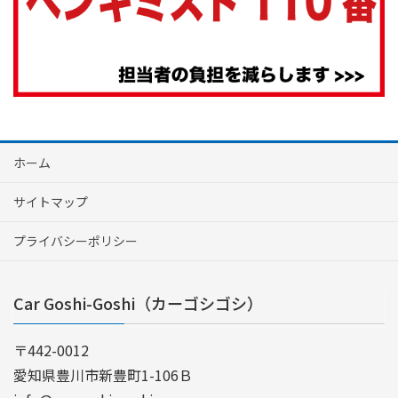
ホーム
サイトマップ
プライバシーポリシー
Car Goshi-Goshi（カーゴシゴシ）
〒442-0012
愛知県豊川市新豊町1-106Ｂ