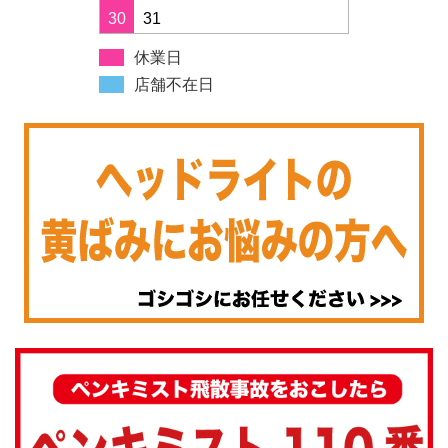
30
31
休業日
店舗不在日