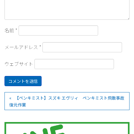
名前
*
メールアドレス
*
ウェブサイト
【ペンキミスト】スズキ エヴリィ ペンキミスト飛散事故
復元作業