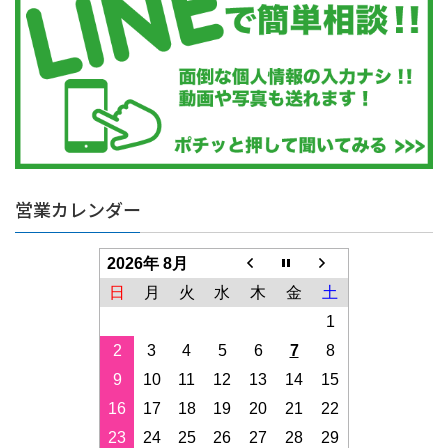
営業カレンダー
2026年 8月
日
月
火
水
木
金
土
1
2
3
4
5
6
7
8
9
10
11
12
13
14
15
16
17
18
19
20
21
22
23
24
25
26
27
28
29