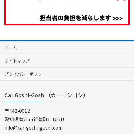
ホーム
サイトマップ
プライバシーポリシー
Car Goshi-Goshi（カーゴシゴシ）
〒442-0012
愛知県豊川市新豊町1-106Ｂ
info@car-goshi-goshi.com