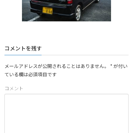
コメントを残す
メールアドレスが公開されることはありません。
*
が付い
ている欄は必須項目です
コメント