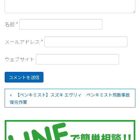
名前
*
メールアドレス
*
ウェブサイト
【ペンキミスト】スズキ エヴリィ ペンキミスト飛散事故
復元作業