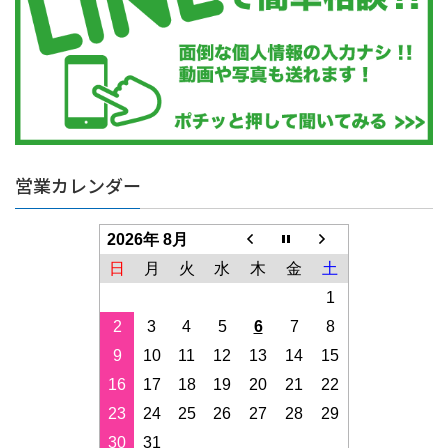
営業カレンダー
2026年 8月
日
月
火
水
木
金
土
1
2
3
4
5
6
7
8
9
10
11
12
13
14
15
16
17
18
19
20
21
22
23
24
25
26
27
28
29
30
31