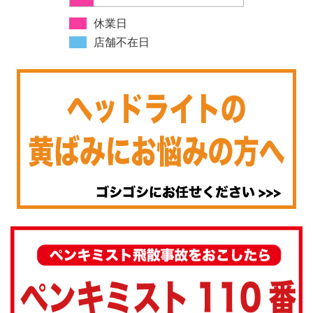
休業日
店舗不在日