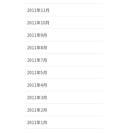
2011年11月
2011年10月
2011年9月
2011年8月
2011年7月
2011年5月
2011年4月
2011年3月
2011年2月
2011年1月