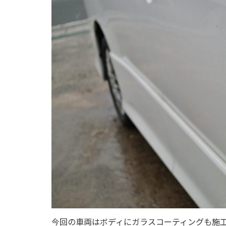
今回の車両はボディにガラスコーティングも施