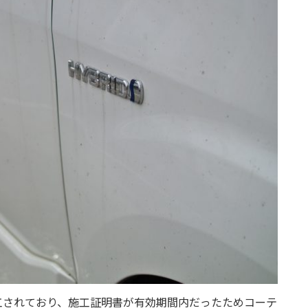
工されており、施工証明書が有効期間内だったためコーテ