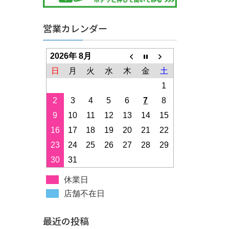
営業カレンダー
2026年 8月
日
月
火
水
木
金
土
1
2
3
4
5
6
7
8
9
10
11
12
13
14
15
16
17
18
19
20
21
22
23
24
25
26
27
28
29
30
31
休業日
店舗不在日
最近の投稿