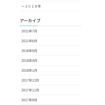
～２０１６年
アーカイブ
2021年7月
2021年6月
2018年9月
2018年4月
2018年1月
2017年12月
2017年11月
2017年9月