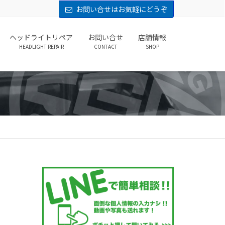
お問い合せはお気軽にどうぞ
ヘッドライトリペア
お問い合せ
店舗情報
HEADLIGHT REPAIR
CONTACT
SHOP