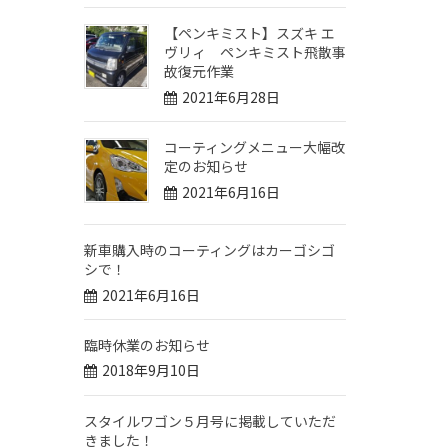
【ペンキミスト】スズキ エ
ヴリィ ペンキミスト飛散事
故復元作業
2021年6月28日
コーティングメニュー大幅改
定のお知らせ
2021年6月16日
新車購入時のコーティングはカーゴシゴ
シで！
2021年6月16日
臨時休業のお知らせ
2018年9月10日
スタイルワゴン５月号に掲載していただ
きました！