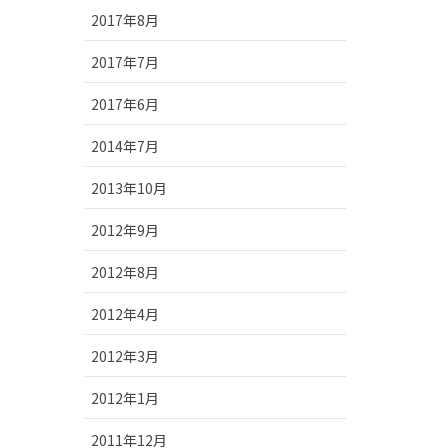
2017年8月
2017年7月
2017年6月
2014年7月
2013年10月
2012年9月
2012年8月
2012年4月
2012年3月
2012年1月
2011年12月