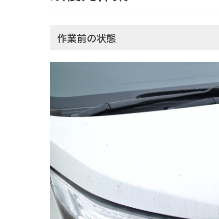
作業前の状態