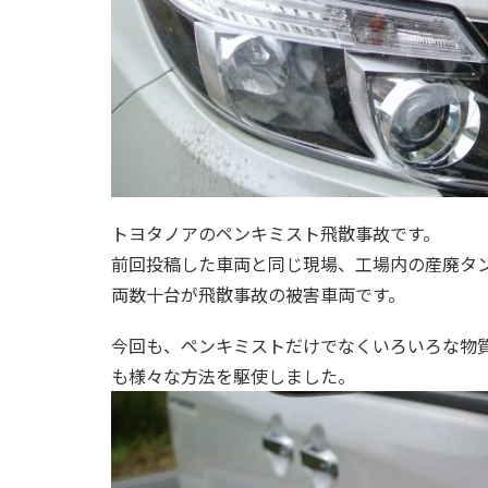
トヨタノアのペンキミスト飛散事故です。
前回投稿した車両と同じ現場、工場内の産廃タ
両数十台が飛散事故の被害車両です。
今回も、ペンキミストだけでなくいろいろな物
も様々な方法を駆使しました。