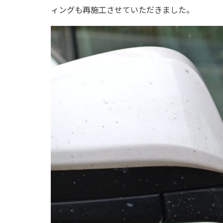
ィングも再施工させていただきました。