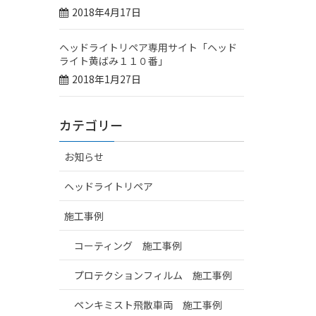
2018年4月17日
ヘッドライトリペア専用サイト「ヘッド
ライト黄ばみ１１０番」
2018年1月27日
カテゴリー
お知らせ
ヘッドライトリペア
施工事例
コーティング 施工事例
プロテクションフィルム 施工事例
ペンキミスト飛散車両 施工事例