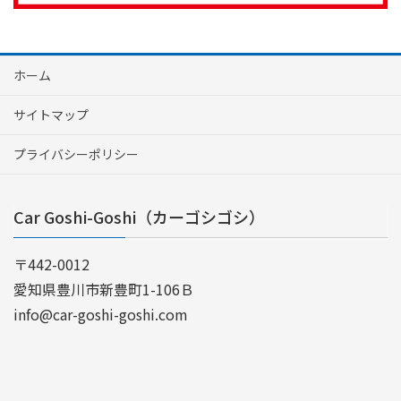
ホーム
サイトマップ
プライバシーポリシー
Car Goshi-Goshi（カーゴシゴシ）
〒442-0012
愛知県豊川市新豊町1-106Ｂ
info@car-goshi-goshi.com