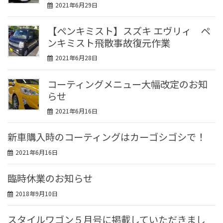
2021年6月29日
【ペンキミスト】スズキ エヴリィ ペ
ンキミスト飛散事故復元作業
2021年6月28日
コーティングメニュー大幅改定のお知
らせ
2021年6月16日
新車購入時のコーティングはカーゴシゴシで！
2021年6月16日
臨時休業のお知らせ
2018年9月10日
スタイルワゴン５月号に掲載していただきまし