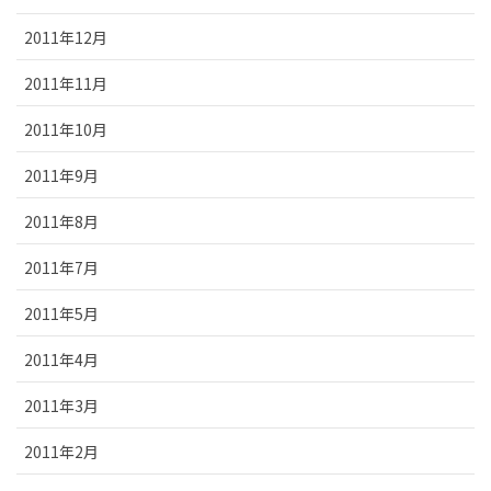
2011年12月
2011年11月
2011年10月
2011年9月
2011年8月
2011年7月
2011年5月
2011年4月
2011年3月
2011年2月