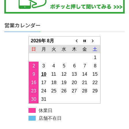
営業カレンダー
2026年 8月
日
月
火
水
木
金
土
1
2
3
4
5
6
7
8
9
10
11
12
13
14
15
16
17
18
19
20
21
22
23
24
25
26
27
28
29
30
31
休業日
店舗不在日