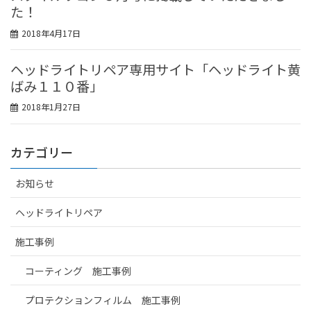
た！
2018年4月17日
ヘッドライトリペア専用サイト「ヘッドライト黄
ばみ１１０番」
2018年1月27日
カテゴリー
お知らせ
ヘッドライトリペア
施工事例
コーティング 施工事例
プロテクションフィルム 施工事例