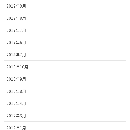
2017年9月
2017年8月
2017年7月
2017年6月
2014年7月
2013年10月
2012年9月
2012年8月
2012年4月
2012年3月
2012年1月