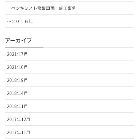
ペンキミスト飛散車両 施工事例
～２０１６年
アーカイブ
2021年7月
2021年6月
2018年9月
2018年4月
2018年1月
2017年12月
2017年11月