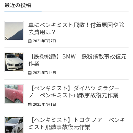
最近の投稿
車にペンキミスト飛散！付着原因や除
去費用は？
2021年7月7日
【鉄粉飛散】BMW 鉄粉飛散事故復元
作業
2021年7月4日
【ペンキミスト】ダイハツ ミラジー
ノ ペンキミスト飛散事故復元作業
2021年7月1日
【ペンキミスト】トヨタ ノア ペンキ
ミスト飛散事故復元作業