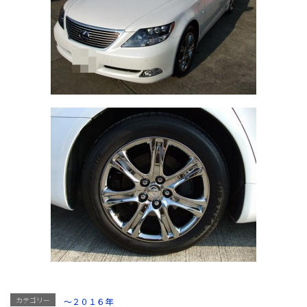
カテゴリー
～２０１６年