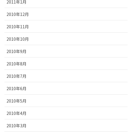
2011年1月
2010年12月
2010年11月
2010年10月
2010年9月
2010年8月
2010年7月
2010年6月
2010年5月
2010年4月
2010年3月