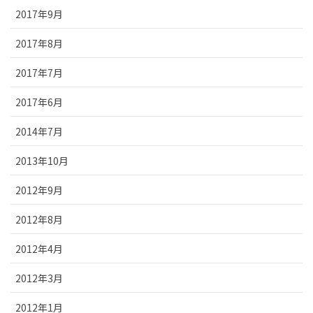
2017年9月
2017年8月
2017年7月
2017年6月
2014年7月
2013年10月
2012年9月
2012年8月
2012年4月
2012年3月
2012年1月