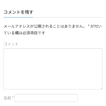
コメントを残す
メールアドレスが公開されることはありません。
*
が付い
ている欄は必須項目です
コメント
名前
*