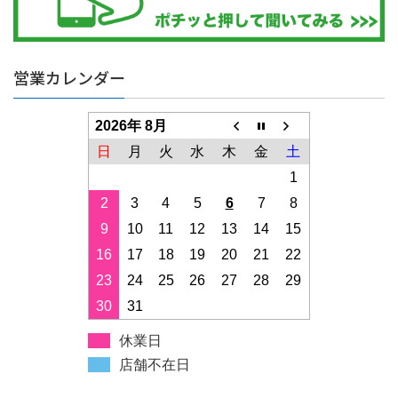
営業カレンダー
2026年 8月
日
月
火
水
木
金
土
1
2
3
4
5
6
7
8
9
10
11
12
13
14
15
16
17
18
19
20
21
22
23
24
25
26
27
28
29
30
31
休業日
店舗不在日