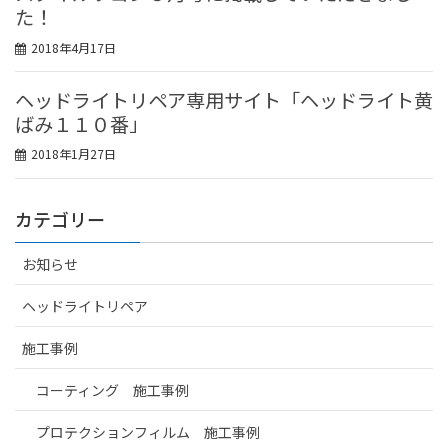
た！
2018年4月17日
ヘッドライトリペア専用サイト「ヘッドライト黄
ばみ１１０番」
2018年1月27日
カテゴリー
お知らせ
ヘッドライトリペア
施工事例
コーティング 施工事例
プロテクションフィルム 施工事例