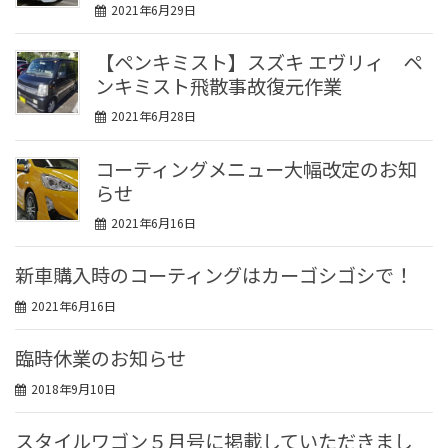
2021年6月29日
【ペンキミスト】スズキ エヴリィ ペ
ンキミスト飛散事故復元作業
2021年6月28日
コーティングメニュー大幅改定のお知
らせ
2021年6月16日
新車購入時のコーティングはカーゴシゴシで！
2021年6月16日
臨時休業のお知らせ
2018年9月10日
スタイルワゴン５月号に掲載していただきまし