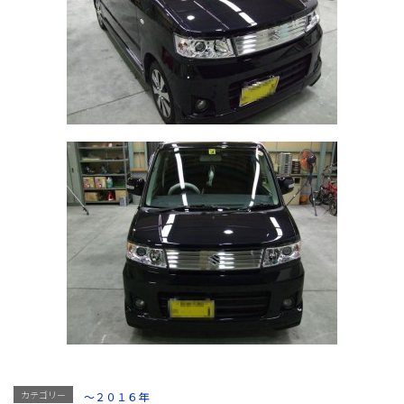
カテゴリー
～２０１６年