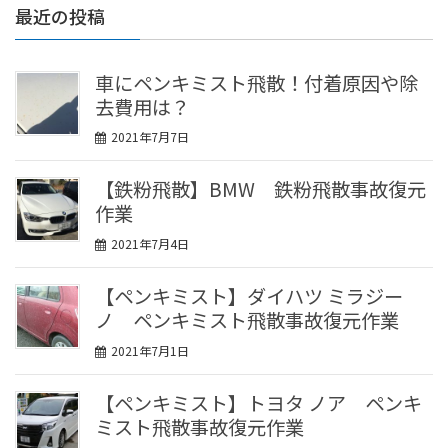
最近の投稿
車にペンキミスト飛散！付着原因や除
去費用は？
2021年7月7日
【鉄粉飛散】BMW 鉄粉飛散事故復元
作業
2021年7月4日
【ペンキミスト】ダイハツ ミラジー
ノ ペンキミスト飛散事故復元作業
2021年7月1日
【ペンキミスト】トヨタ ノア ペンキ
ミスト飛散事故復元作業