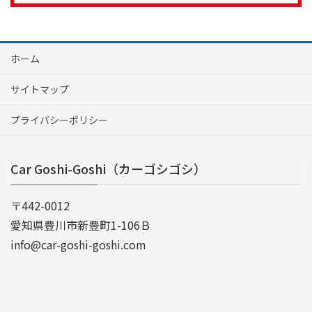
ホーム
サイトマップ
プライバシーポリシー
Car Goshi-Goshi（カーゴシゴシ）
〒442-0012
愛知県豊川市新豊町1-106Ｂ
info@car-goshi-goshi.com