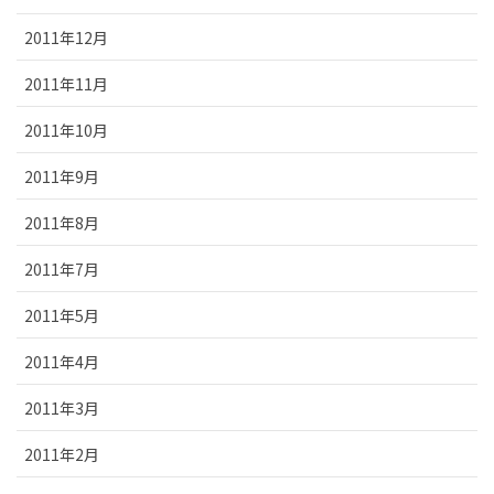
2011年12月
2011年11月
2011年10月
2011年9月
2011年8月
2011年7月
2011年5月
2011年4月
2011年3月
2011年2月