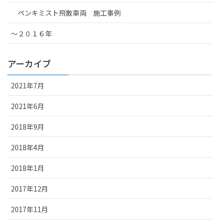
ペンキミスト飛散車両 施工事例
～２０１６年
アーカイブ
2021年7月
2021年6月
2018年9月
2018年4月
2018年1月
2017年12月
2017年11月