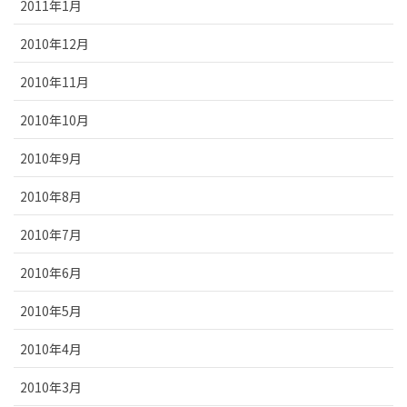
2011年1月
2010年12月
2010年11月
2010年10月
2010年9月
2010年8月
2010年7月
2010年6月
2010年5月
2010年4月
2010年3月