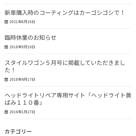
新車購入時のコーティングはカーゴシゴシで！
2021年6月16日
臨時休業のお知らせ
2018年9月10日
スタイルワゴン５月号に掲載していただきまし
た！
2018年4月17日
ヘッドライトリペア専用サイト「ヘッドライト黄
ばみ１１０番」
2018年1月27日
カテゴリー