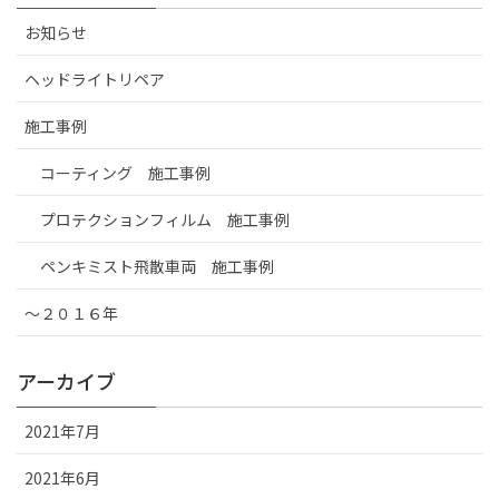
お知らせ
ヘッドライトリペア
施工事例
コーティング 施工事例
プロテクションフィルム 施工事例
ペンキミスト飛散車両 施工事例
～２０１６年
アーカイブ
2021年7月
2021年6月