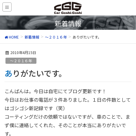
新着情報
HOME
新着情報
～２０１６年
ありがたいです。
2010年4月15日
～２０１６年
ありがたいです。
こんばんは。今日は自宅にてブログ更新です！
今日はお仕事の電話が３件ありました。１日の件数として
はゴシゴシ新記録です（笑）
コーティングだけの依頼ではないですが、車のことで、ま
ず僕に連絡してくれた、そのことが本当にありがたいで
す。