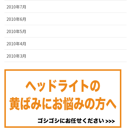
2010年7月
2010年6月
2010年5月
2010年4月
2010年3月