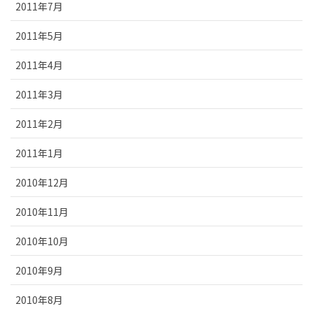
2011年7月
2011年5月
2011年4月
2011年3月
2011年2月
2011年1月
2010年12月
2010年11月
2010年10月
2010年9月
2010年8月