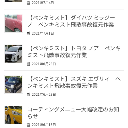
2021年7月4日
【ペンキミスト】ダイハツ ミラジー
ノ ペンキミスト飛散事故復元作業
2021年7月1日
【ペンキミスト】トヨタ ノア ペンキ
ミスト飛散事故復元作業
2021年6月29日
【ペンキミスト】スズキ エヴリィ ペ
ンキミスト飛散事故復元作業
2021年6月28日
コーティングメニュー大幅改定のお知
らせ
2021年6月16日