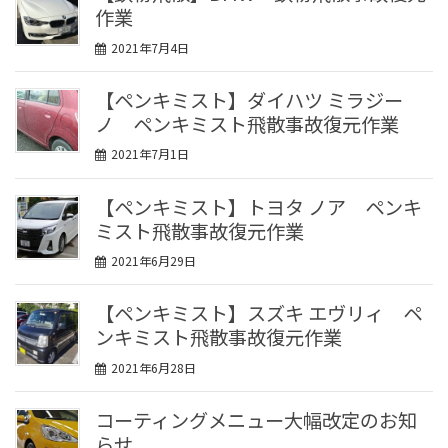
作業
2021年7月4日
【ペンキミスト】ダイハツ ミラジー
ノ ペンキミスト飛散事故復元作業
2021年7月1日
【ペンキミスト】トヨタ ノア ペンキ
ミスト飛散事故復元作業
2021年6月29日
【ペンキミスト】スズキ エヴリィ ペ
ンキミスト飛散事故復元作業
2021年6月28日
コーティングメニュー大幅改定のお知
らせ