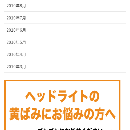
2010年8月
2010年7月
2010年6月
2010年5月
2010年4月
2010年3月