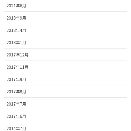
2021年6月
2018年9月
2018年4月
2018年1月
2017年12月
2017年11月
2017年9月
2017年8月
2017年7月
2017年6月
2014年7月