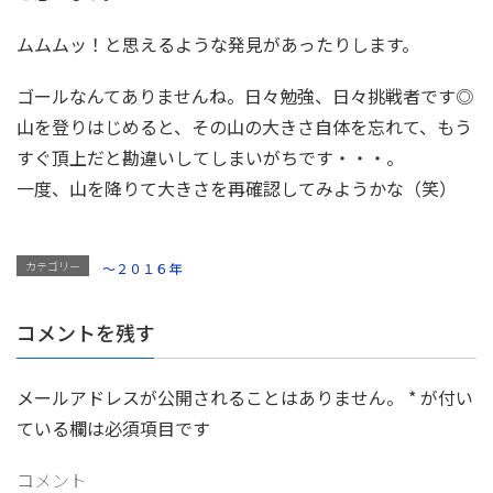
ムムムッ！と思えるような発見があったりします。
ゴールなんてありませんね。日々勉強、日々挑戦者です◎
山を登りはじめると、その山の大きさ自体を忘れて、もう
すぐ頂上だと勘違いしてしまいがちです・・・。
一度、山を降りて大きさを再確認してみようかな（笑）
カテゴリー
～２０１６年
コメントを残す
メールアドレスが公開されることはありません。
*
が付い
ている欄は必須項目です
コメント