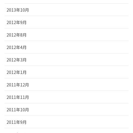
2013年10月
2012年9月
2012年8月
2012年4月
2012年3月
2012年1月
2011年12月
2011年11月
2011年10月
2011年9月