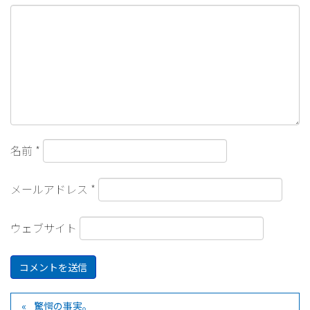
名前
*
メールアドレス
*
ウェブサイト
驚愕の事実。