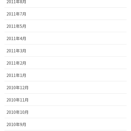
2011年8月
2011年7月
2011年5月
2011年4月
2011年3月
2011年2月
2011年1月
2010年12月
2010年11月
2010年10月
2010年9月