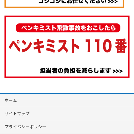
ホーム
サイトマップ
プライバシーポリシー