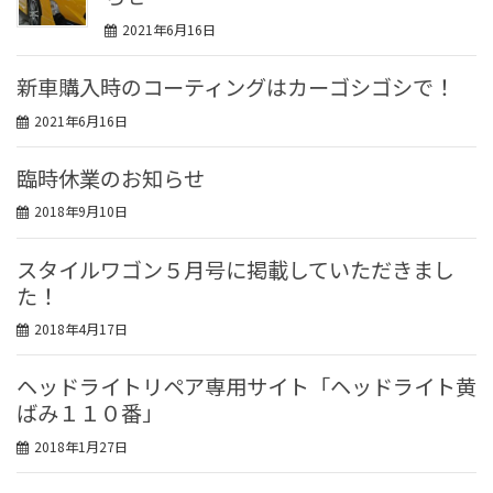
2021年6月16日
新車購入時のコーティングはカーゴシゴシで！
2021年6月16日
臨時休業のお知らせ
2018年9月10日
スタイルワゴン５月号に掲載していただきまし
た！
2018年4月17日
ヘッドライトリペア専用サイト「ヘッドライト黄
ばみ１１０番」
2018年1月27日