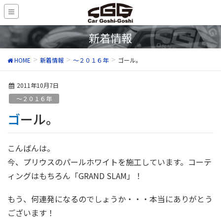
新着情報
HOME
新着情報
～２０１６年
ゴール。
2011年10月7日
～２０１６年
ゴール。
こんばんは。
今、プリウスのパールホワイトを施工しています。コーテ
ィングはもちろん「GRAND SLAM」！
もう、何連発になるのでしょうか・・・本当にありがとう
ございます！