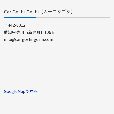
Car Goshi-Goshi（カーゴシゴシ）
〒442-0012
愛知県豊川市新豊町1-106Ｂ
info@car-goshi-goshi.com
GoogleMapで見る