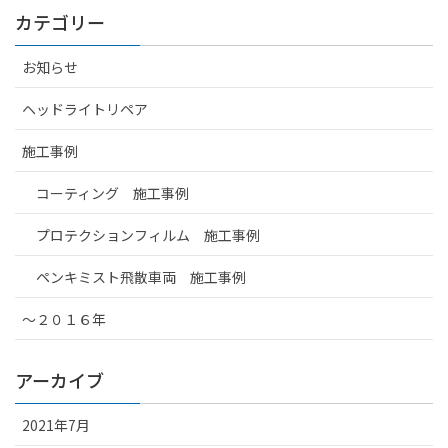
カテゴリー
お知らせ
ヘッドライトリペア
施工事例
コーティング 施工事例
プロテクションフィルム 施工事例
ペンキミスト飛散車両 施工事例
～２０１６年
アーカイブ
2021年7月