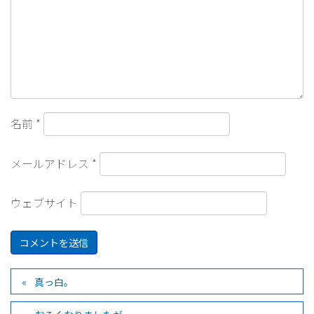
名前
*
メールアドレス
*
ウェブサイト
真っ白。