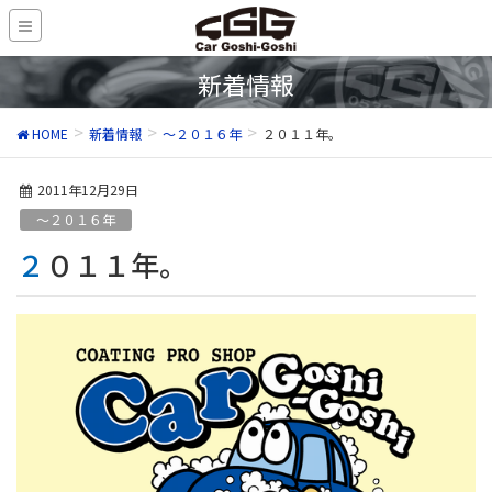
新着情報
HOME
新着情報
～２０１６年
２０１１年。
2011年12月29日
～２０１６年
２０１１年。