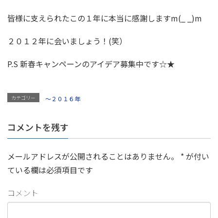
皆様に支えられたこの１年に本当に感謝しますm(_ _)m
２０１２年に会いましょう！(笑）
P.S 新春キャンペーンのアイデア募集中です☆★
カテゴリー
～２０１６年
コメントを残す
メールアドレスが公開されることはありません。
*
が付い
ている欄は必須項目です
コメント