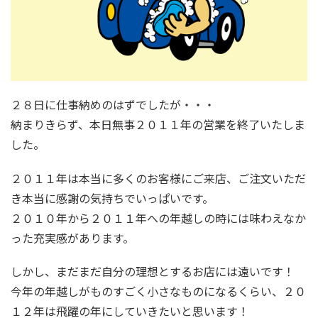
２８日に仕事納めのはずでしたが・・・
納まりきらず、本日無事２０１１年の営業を終了いたしま
した。
２０１１年は本当に多くのお客様にご来店、ご注文いただ
き本当に感謝の気持ちでいっぱいです。
２０１０年から２０１１年への年越しの時には味わえなか
った充実感があります。
しかし、まだまだ自分の理想とするお店には遠いです！
今年の年越しがものすごく小さなものになるくらい、２０
１２年は飛躍の年にしていきたいと思います！