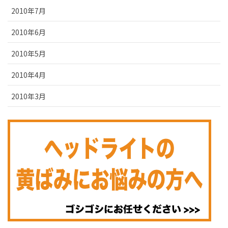
2010年7月
2010年6月
2010年5月
2010年4月
2010年3月