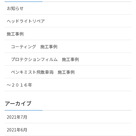
お知らせ
ヘッドライトリペア
施工事例
コーティング 施工事例
プロテクションフィルム 施工事例
ペンキミスト飛散車両 施工事例
～２０１６年
アーカイブ
2021年7月
2021年6月