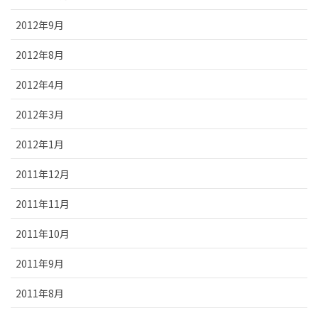
2012年9月
2012年8月
2012年4月
2012年3月
2012年1月
2011年12月
2011年11月
2011年10月
2011年9月
2011年8月