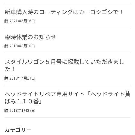
新車購入時のコーティングはカーゴシゴシで！
2021年6月16日
臨時休業のお知らせ
2018年9月10日
スタイルワゴン５月号に掲載していただきまし
た！
2018年4月17日
ヘッドライトリペア専用サイト「ヘッドライト黄
ばみ１１０番」
2018年1月27日
カテゴリー