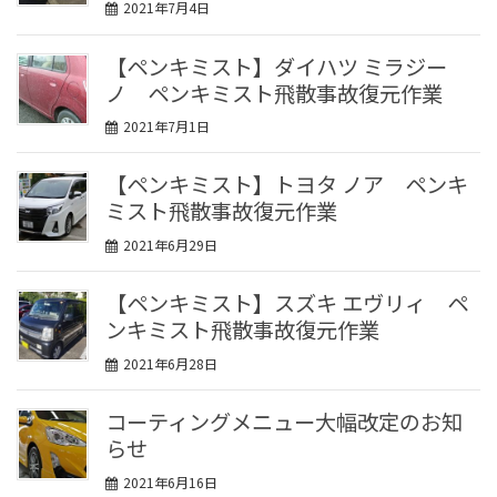
2021年7月4日
【ペンキミスト】ダイハツ ミラジー
ノ ペンキミスト飛散事故復元作業
2021年7月1日
【ペンキミスト】トヨタ ノア ペンキ
ミスト飛散事故復元作業
2021年6月29日
【ペンキミスト】スズキ エヴリィ ペ
ンキミスト飛散事故復元作業
2021年6月28日
コーティングメニュー大幅改定のお知
らせ
2021年6月16日