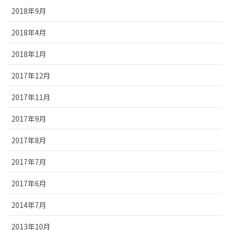
2018年9月
2018年4月
2018年1月
2017年12月
2017年11月
2017年9月
2017年8月
2017年7月
2017年6月
2014年7月
2013年10月