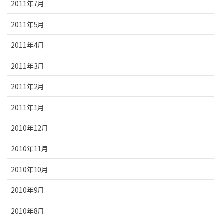
2011年7月
2011年5月
2011年4月
2011年3月
2011年2月
2011年1月
2010年12月
2010年11月
2010年10月
2010年9月
2010年8月