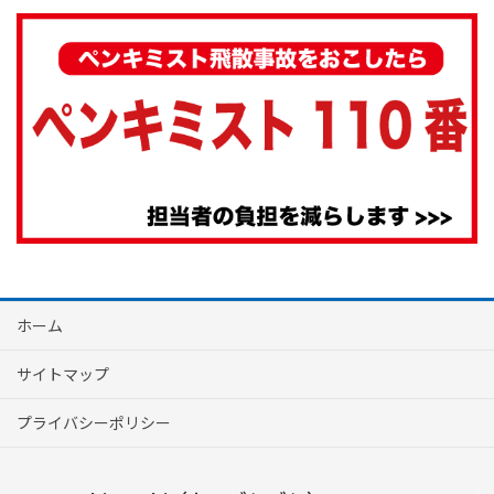
ホーム
サイトマップ
プライバシーポリシー